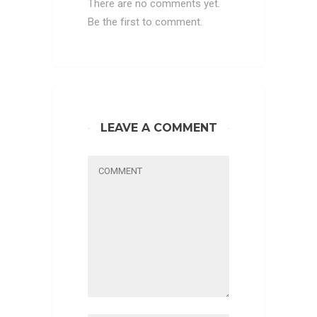
There are no comments yet.
Be the first to comment.
LEAVE A COMMENT