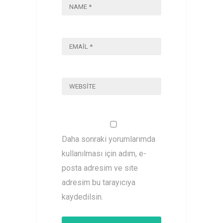
Daha sonraki yorumlarımda
kullanılması için adım, e-
posta adresim ve site
adresim bu tarayıcıya
kaydedilsin.