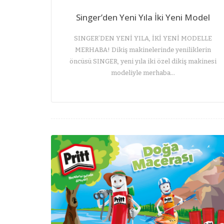
Singer’den Yeni Yıla İki Yeni Model
SINGER’DEN YENİ YILA, İKİ YENİ MODELLE
MERHABA! Dikiş makinelerinde yeniliklerin
öncüsü SINGER, yeni yıla iki özel dikiş makinesi
modeliyle merhaba…