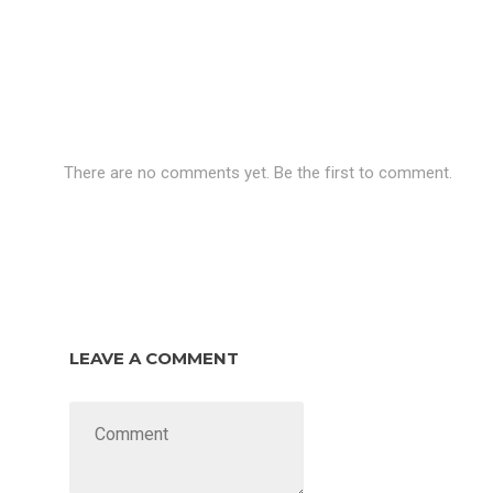
There are no comments yet. Be the first to comment.
LEAVE A COMMENT