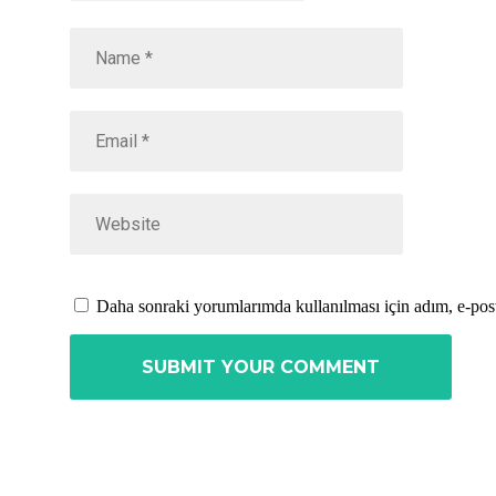
Daha sonraki yorumlarımda kullanılması için adım, e-post