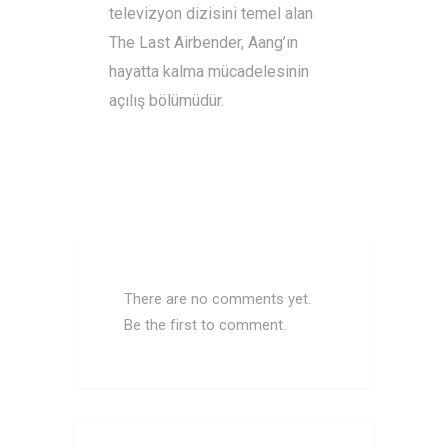
televizyon dizisini temel alan
The Last Airbender, Aang’ın
hayatta kalma mücadelesinin
açılış bölümüdür.
There are no comments yet.
Be the first to comment.