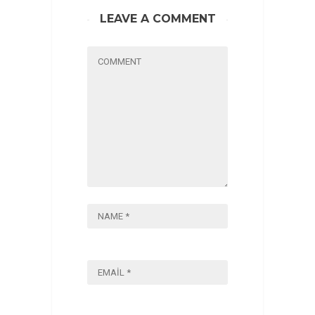
LEAVE A COMMENT