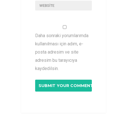
Daha sonraki yorumlarımda
kullanılması için adım, e-
posta adresim ve site
adresim bu tarayıcıya
kaydedilsin.