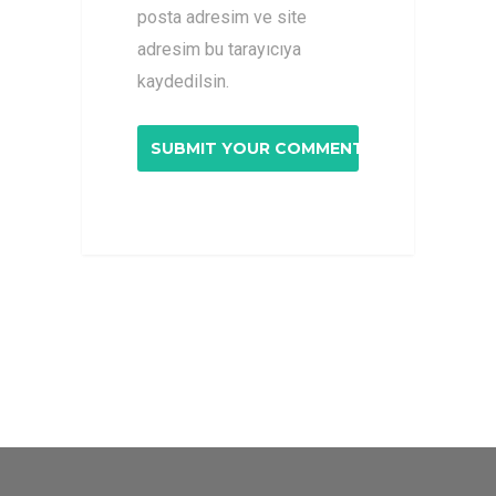
posta adresim ve site
adresim bu tarayıcıya
kaydedilsin.