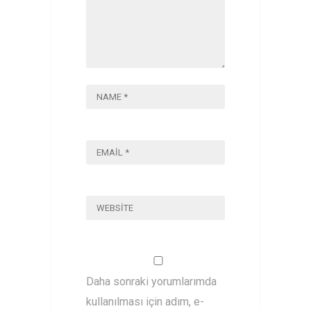
Daha sonraki yorumlarımda
kullanılması için adım, e-