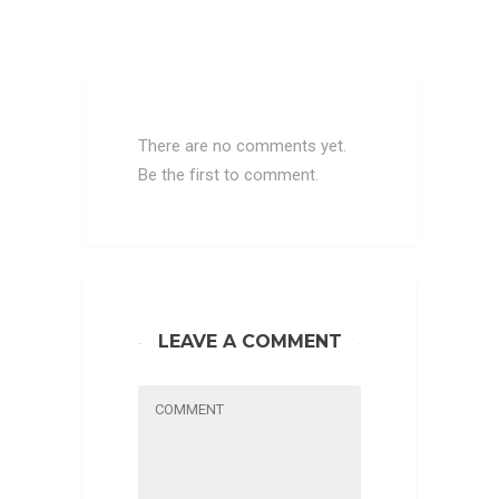
There are no comments yet.
Be the first to comment.
LEAVE A COMMENT