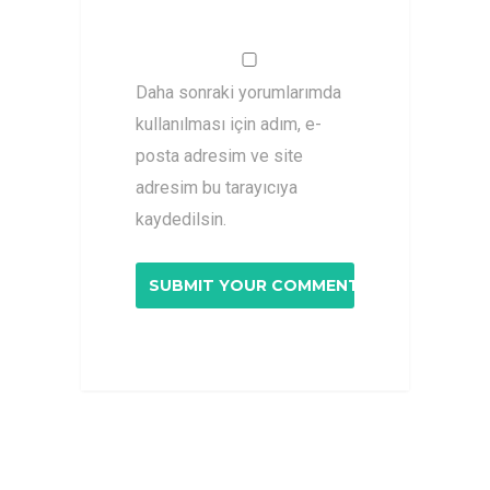
Daha sonraki yorumlarımda
kullanılması için adım, e-
posta adresim ve site
adresim bu tarayıcıya
kaydedilsin.