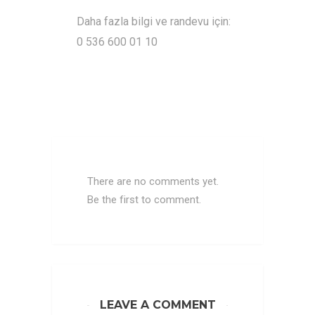
Daha fazla bilgi ve randevu için:
0 536 600 01 10
There are no comments yet.
Be the first to comment.
LEAVE A COMMENT