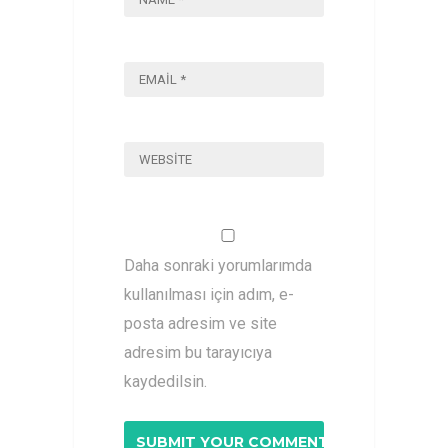
Daha sonraki yorumlarımda
kullanılması için adım, e-
posta adresim ve site
adresim bu tarayıcıya
kaydedilsin.