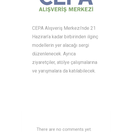
CEPA Alışveriş Merkezi’nde 21
Haziran’a kadar birbirinden ilginç
modellerin yer alacağı sergi
düzenlenecek. Ayrıca
ziyaretçiler, atölye çalışmalarına
ve yarışmalara da katılabilecek.
There are no comments yet.