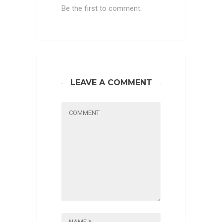
Be the first to comment.
LEAVE A COMMENT