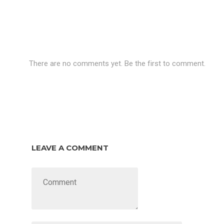
There are no comments yet. Be the first to comment.
LEAVE A COMMENT