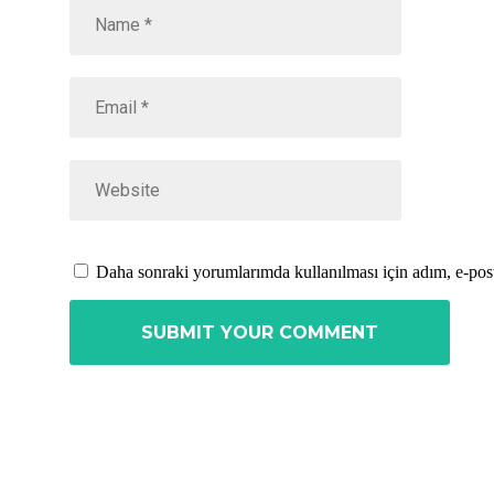
Daha sonraki yorumlarımda kullanılması için adım, e-post