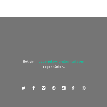
İletişim:
aysegulaygun@gmail.com
Teşekkürler..