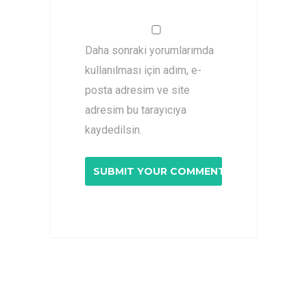
Daha sonraki yorumlarımda
kullanılması için adım, e-
posta adresim ve site
adresim bu tarayıcıya
kaydedilsin.