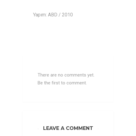
Yapım: ABD / 2010
There are no comments yet.
Be the first to comment.
LEAVE A COMMENT