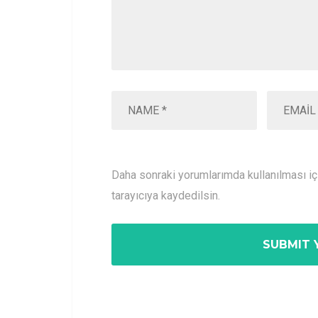
Daha sonraki yorumlarımda kullanılması i
tarayıcıya kaydedilsin.