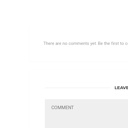
There are no comments yet. Be the first to
LEAV