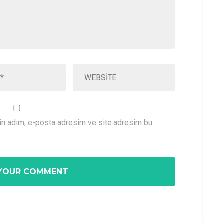
çin adım, e-posta adresim ve site adresim bu