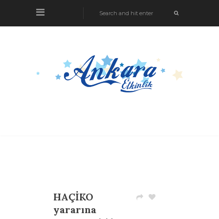
HAÇİKO
yararına