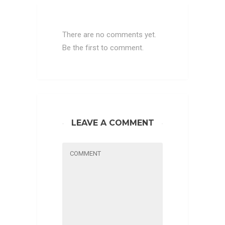
There are no comments yet.
Be the first to comment.
LEAVE A COMMENT