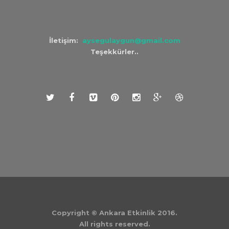
İletişim:
aysegulaygun@gmail.com
Teşekkürler..
Copyright © Ankara Etkinlik 2016.
All rights reserved.