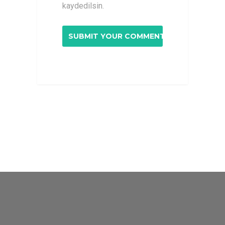
kaydedilsin.