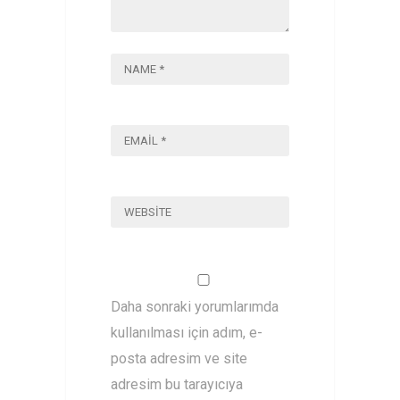
Daha sonraki yorumlarımda
kullanılması için adım, e-
posta adresim ve site
adresim bu tarayıcıya