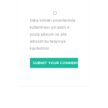
Daha sonraki yorumlarımda
kullanılması için adım, e-
posta adresim ve site
adresim bu tarayıcıya
kaydedilsin.