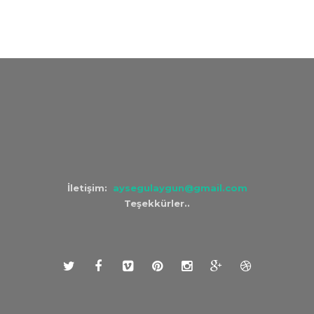
İletişim:
aysegulaygun@gmail.com
Teşekkürler..