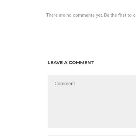
There are no comments yet. Be the first to
LEAVE A COMMENT