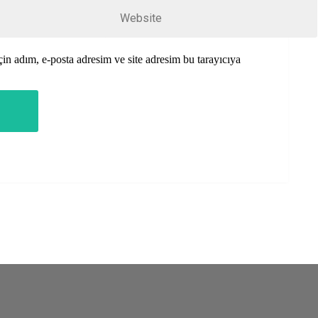
in adım, e-posta adresim ve site adresim bu tarayıcıya