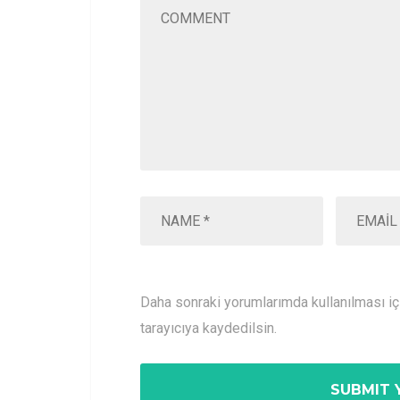
Daha sonraki yorumlarımda kullanılması i
tarayıcıya kaydedilsin.