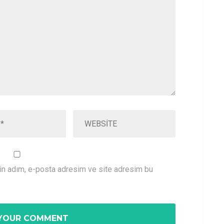
çin adım, e-posta adresim ve site adresim bu