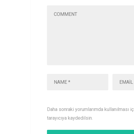
Daha sonraki yorumlarımda kullanılması i
tarayıcıya kaydedilsin.