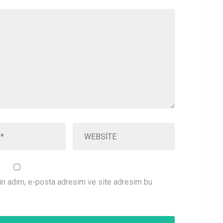
çin adım, e-posta adresim ve site adresim bu