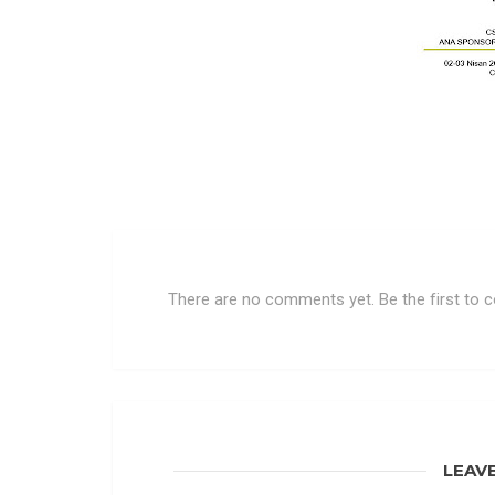
There are no comments yet. Be the first to
LEAV