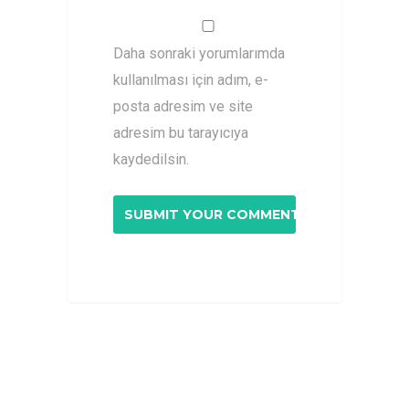
Daha sonraki yorumlarımda
kullanılması için adım, e-
posta adresim ve site
adresim bu tarayıcıya
kaydedilsin.