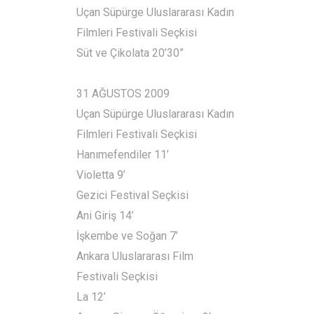
Uçan Süpürge Uluslararası Kadın
Filmleri Festivali Seçkisi
Süt ve Çikolata 20’30”
31 AĞUSTOS 2009
Uçan Süpürge Uluslararası Kadın
Filmleri Festivali Seçkisi
Hanımefendiler 11’
Violetta 9’
Gezici Festival Seçkisi
Ani Giriş 14’
İşkembe ve Soğan 7’
Ankara Uluslararası Film
Festivali Seçkisi
La 12’