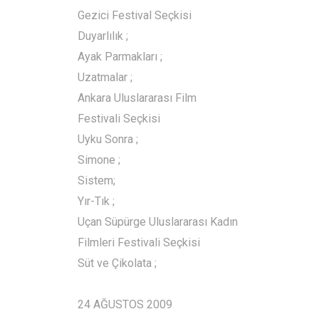
Gezici Festival Seçkisi
Duyarlılık ;
Ayak Parmakları ;
Uzatmalar ;
Ankara Uluslararası Film
Festivali Seçkisi
Uyku Sonra ;
Simone ;
Sistem;
Yır-Tık ;
Uçan Süpürge Uluslararası Kadın
Filmleri Festivali Seçkisi
Süt ve Çikolata ;
24 AĞUSTOS 2009