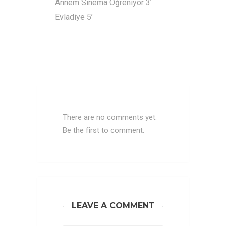
Annem Sinema Öğreniyor 3’
Evladiye 5’
There are no comments yet.
Be the first to comment.
LEAVE A COMMENT