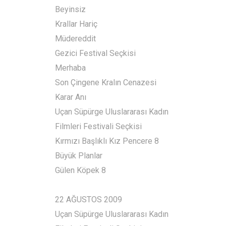
Beyinsiz
Krallar Hariç
Müdereddit
Gezici Festival Seçkisi
Merhaba
Son Çingene Kralın Cenazesi
Karar Anı
Uçan Süpürge Uluslararası Kadın
Filmleri Festivali Seçkisi
Kırmızı Başlıklı Kız Pencere 8
Büyük Planlar
Gülen Köpek 8
22 AĞUSTOS 2009
Uçan Süpürge Uluslararası Kadın