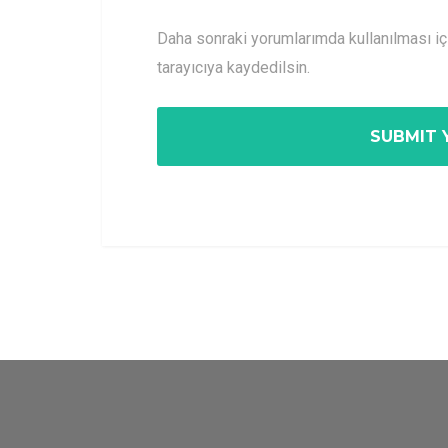
Daha sonraki yorumlarımda kullanılması i
tarayıcıya kaydedilsin.