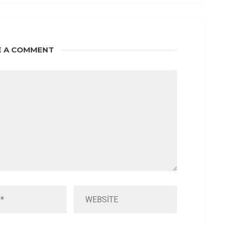
E A COMMENT