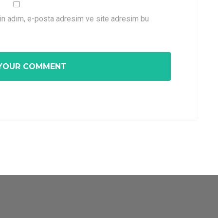
çin adım, e-posta adresim ve site adresim bu