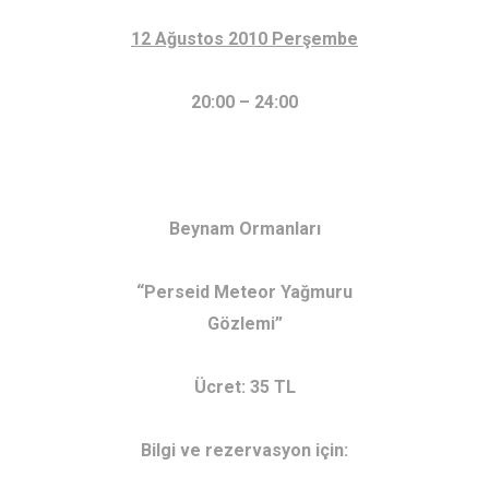
12 Ağustos 2010 Perşembe
20:00 – 24:00
Beynam Ormanları
“Perseid Meteor Yağmuru
Gözlemi”
Ücret: 35 TL
Bilgi ve rezervasyon için: