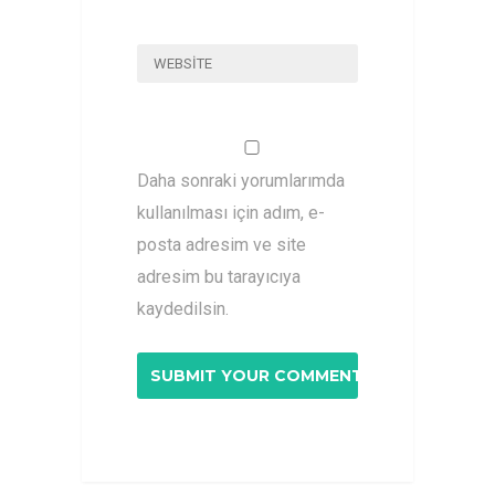
Daha sonraki yorumlarımda
kullanılması için adım, e-
posta adresim ve site
adresim bu tarayıcıya
kaydedilsin.