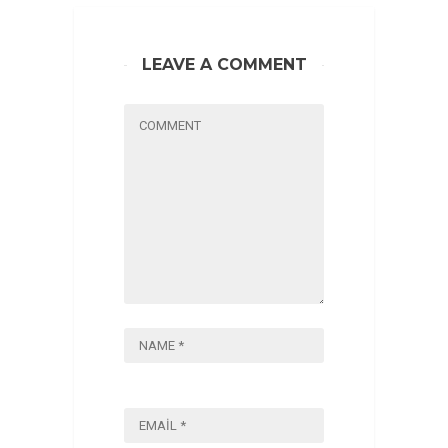
LEAVE A COMMENT