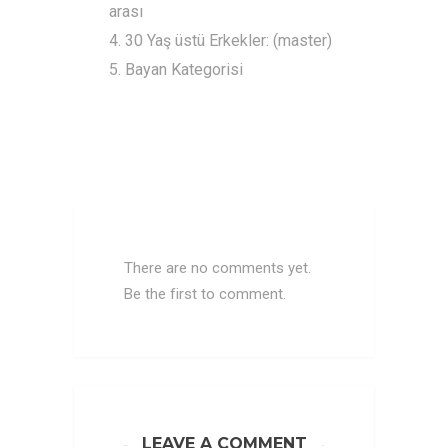
arası
4. 30 Yaş üstü Erkekler: (master)
5. Bayan Kategorisi
There are no comments yet.
Be the first to comment.
LEAVE A COMMENT