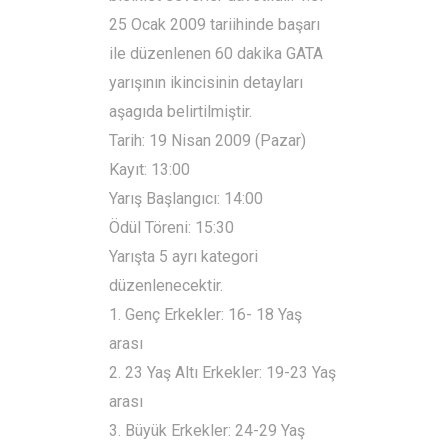
25 Ocak 2009 tariihinde başarı
ile düzenlenen 60 dakika GATA
yarışının ikincisinin detayları
aşagıda belirtilmiştir.
Tarih: 19 Nisan 2009 (Pazar)
Kayıt: 13:00
Yarış Başlangıcı: 14:00
Ödül Töreni: 15:30
Yarışta 5 ayrı kategori
düzenlenecektir.
1. Genç Erkekler: 16- 18 Yaş
arası
2. 23 Yaş Altı Erkekler: 19-23 Yaş
arası
3. Büyük Erkekler: 24-29 Yaş