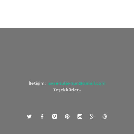
İletişim:
aysegulaygun@gmail.com
Teşekkürler..