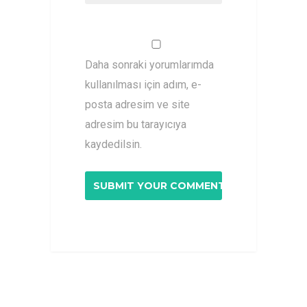
Daha sonraki yorumlarımda
kullanılması için adım, e-
posta adresim ve site
adresim bu tarayıcıya
kaydedilsin.